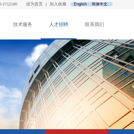
设为首页
加入收藏
English
简体中文
6-2712180
|
技术服务
人才招聘
联系我们