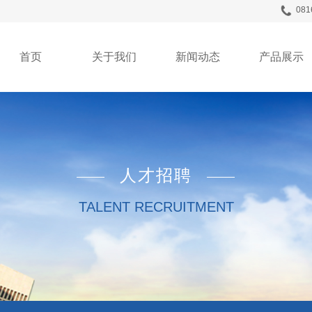
081
首页
关于我们
新闻动态
产品展示
人才招聘
TALENT RECRUITMENT