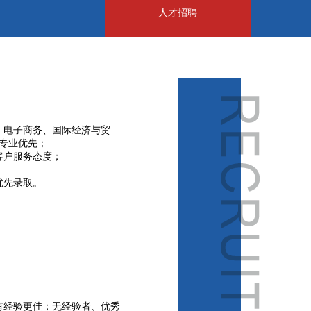
人才招聘
、电子商务、国际经济与贸
专业优先；
客户服务态度；
优先录取。
有经验更佳；无经验者、优秀